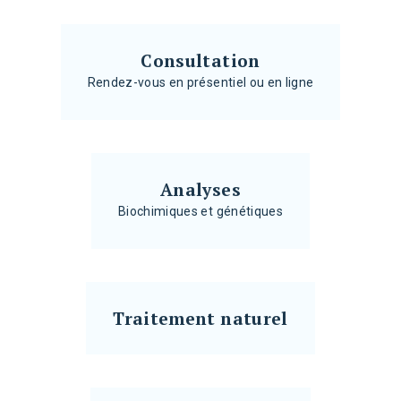
Consultation
Rendez-vous en présentiel ou en ligne
Analyses
Biochimiques et génétiques
Traitement naturel