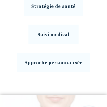
Stratégie de santé
Suivi medical
Approche personnalisée