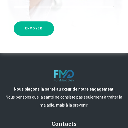
ENVOYER
Nous plaçons la santé au cœur de notre engagement.
Nous pensons que la santé ne consiste pas seulement à traiter la
maladie, mais à la prévenir.
Contacts