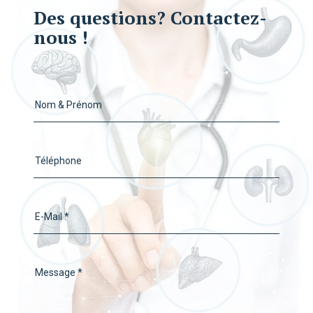
Des questions? Contactez-
nous !
Nom & Prénom
Téléphone
E-Mail *
Message *