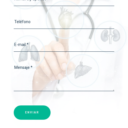
Teléfono
E-mail *
Mensaje *
ENVIAR