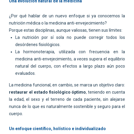
Una evolución natural de la medicina
¿Por qué hablar de un nuevo enfoque si ya conocemos la
nutrición médica o la medicina anti-envejecimiento?
Porque estas disciplinas, aunque valiosas, tienen sus límites:
La nutrición por sí sola no puede corregir todos los
desórdenes fisiológicos.
La hormonoterapia, utilizada con frecuencia en la
medicina anti-envejecimiento, a veces supera el equilibrio
natural del cuerpo, con efectos a largo plazo aún poco
evaluados.
La medicina funcional, en cambio, se marca un objetivo claro:
restaurar el estado fisiológico óptimo
, teniendo en cuenta
la edad, el sexo y el terreno de cada paciente, sin alejarse
nunca de lo que es naturalmente sostenible y seguro para el
cuerpo.
Un enfoque científico, holístico e individualizado