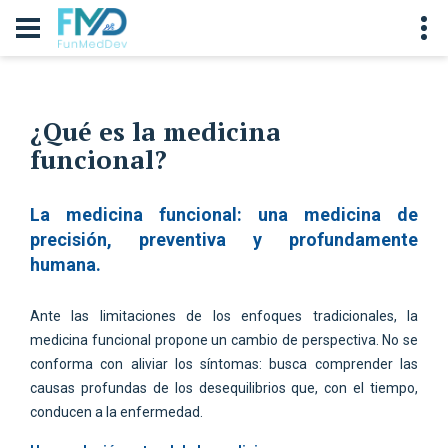
¿Qué es la medicina
funcional?
La medicina funcional: una medicina de
precisión, preventiva y profundamente
humana.
Ante las limitaciones de los enfoques tradicionales, la
medicina funcional propone un cambio de perspectiva. No se
conforma con aliviar los síntomas: busca comprender las
causas profundas de los desequilibrios que, con el tiempo,
conducen a la enfermedad.