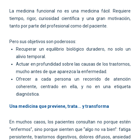
La medicina funcional no es una medicina fácil. Requiere
tiempo, rigor, curiosidad científica y una gran motivación,
tanto por parte del profesional como del paciente.
Pero sus objetivos son poderosos:
Recuperar un equilibrio biológico duradero, no solo un
alivio temporal.
Actuar en profundidad sobre las causas de los trastornos,
mucho antes de que aparezca la enfermedad.
Ofrecer a cada persona un recorrido de atención
coherente, centrado en ella, y no en una etiqueta
diagnóstica.
Una medicina que previene, trata... y transforma
En muchos casos, los pacientes consultan no porque estén
“enfermos”, sino porque sienten que “algo no va bien”: fatiga
persistente, trastornos digestivos, dolores difusos, ansiedad