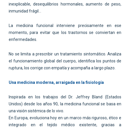
inexplicable, desequilibrios hormonales, aumento de peso,
inmunidad frágil...
La medicina funcional interviene precisamente en ese
momento, para evitar que los trastornos se conviertan en
enfermedades.
No se limita a prescribir un tratamiento sintomático. Analiza
el funcionamiento global del cuerpo, identifica los puntos de
ruptura, los corrige con empatía y acompaña a largo plazo.
Una medicina moderna, arraigada en la fisiología
Inspirada en los trabajos del Dr. Jeffrey Bland (Estados
Unidos) desde los años 90, la medicina funcional se basa en
una visión sistémica de lo vivo.
En Europa, evoluciona hoy en un marco más riguroso, ético e
integrado en el tejido médico existente, gracias a