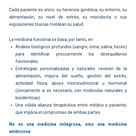
Cada paciente es único: su herencia genética, su entorno, su
alimentación, su nivel de estrés, su microbiota o sus
exposiciones tóxicas moldean su salud.
La medicina funcional se basa, por tanto, en:
Análisis biológicos profundos (sangre, orina, saliva, heces)
para identificar precozmente los desequilibrios
funcionales.
Estrategias personalizadas y naturales: revisión de la
alimentación, mejora del sueño, gestión del estrés,
actividad física, apoyo micronutricional u hormonal
(únicamente si es necesario, con moléculas naturales y
bioidénticas).
Una sólida alianza terapéutica entre médico y paciente,
que implica el compromiso de ambas partes.
No es una medicina milagrosa, sino una medicina
ambiciosa