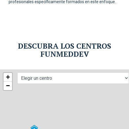
profesionales específicamente formados en este enfoque.
DESCUBRA LOS CENTROS
FUNMEDDEV
+
−