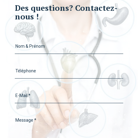
Des questions? Contactez-
nous !
Nom & Prénom
Téléphone
E-Mail *
Message *