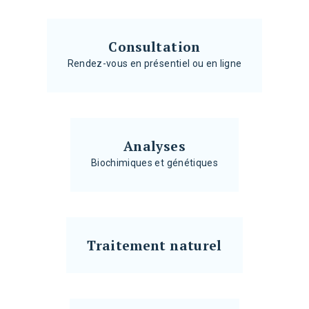
Consultation
Rendez-vous en présentiel ou en ligne
Analyses
Biochimiques et génétiques
Traitement naturel