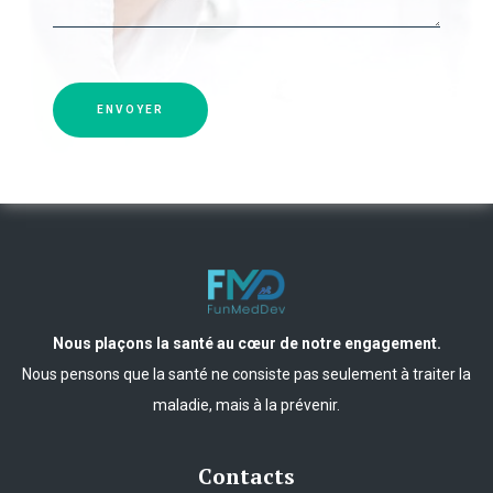
ENVOYER
Nous plaçons la santé au cœur de notre engagement.
Nous pensons que la santé ne consiste pas seulement à traiter la
maladie, mais à la prévenir.
Contacts