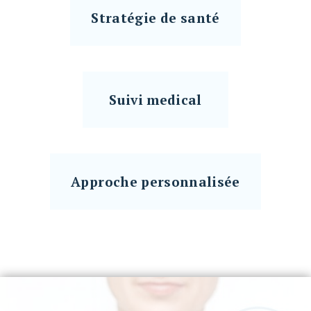
Stratégie de santé
Suivi medical
Approche personnalisée