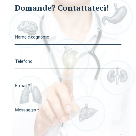
Domande? Contattateci!
Nome e cognome
Telefono
E-mail *
Messaggio *