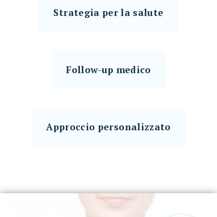
Strategia per la salute
Follow-up medico
Approccio personalizzato