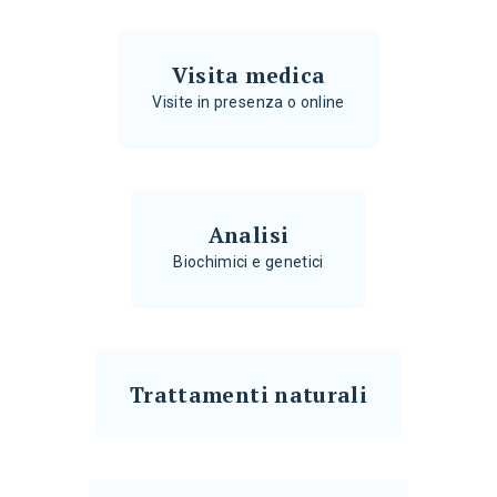
Visita medica
Visite in presenza o online
Analisi
Biochimici e genetici
Trattamenti naturali