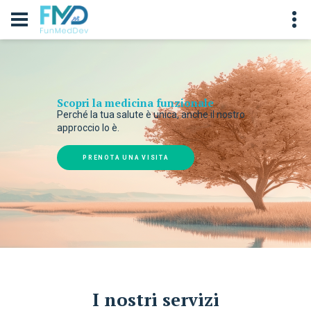
Scopri la medicina funzionale
Perché la tua salute è unica, anche il nostro
approccio lo è.
PRENOTA UNA VISITA
I nostri servizi