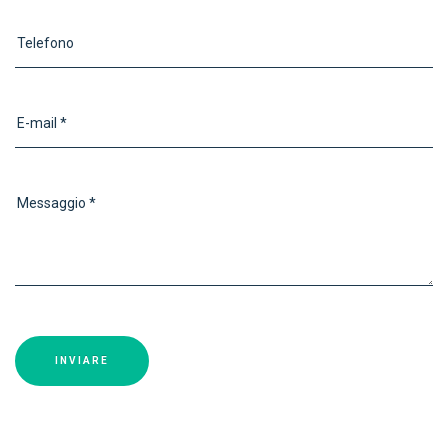
Telefono
E-mail *
Messaggio *
INVIARE