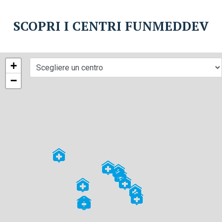
SCOPRI I CENTRI FUNMEDDEV
+
−