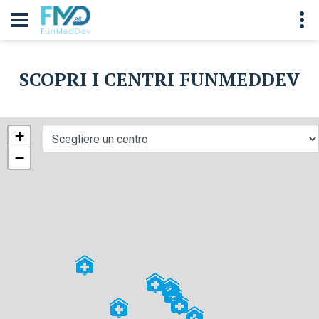
SCOPRI I CENTRI FUNMEDDEV
+
−