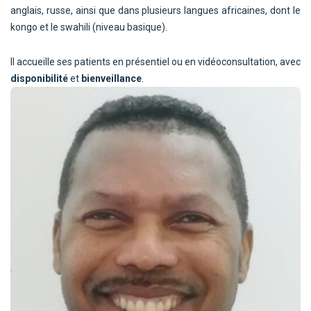
anglais, russe, ainsi que dans plusieurs langues africaines, dont le
kongo et le swahili (niveau basique).
Il accueille ses patients en présentiel ou en vidéoconsultation, avec
disponibilité
et
bienveillance
.