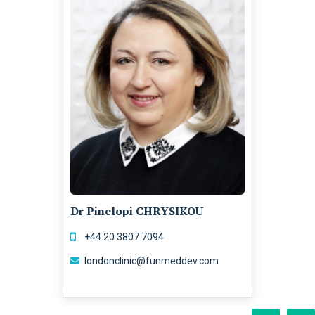
Dr Pinelopi CHRYSIKOU
+44 20 3807 7094
londonclinic@funmeddev.com