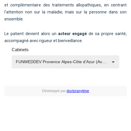
et complémentaire des traitements allopathiques, en centrant
l'attention non sur la maladie, mais sur la personne dans son
ensemble.
Le patient devient alors un
acteur engagé
de sa propre santé,
accompagné avec rigueur et bienveillance.