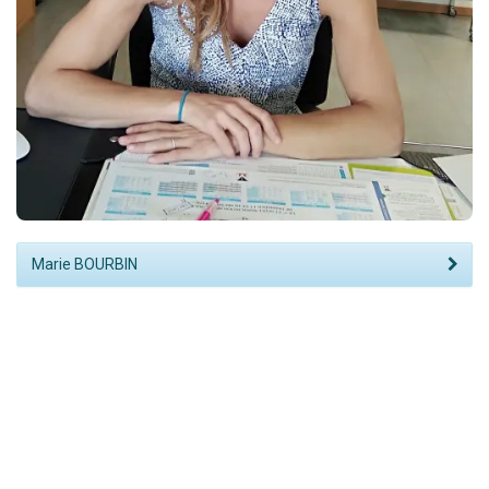
Marie BOURBIN